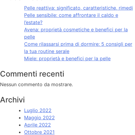
Pelle reattiva: significato, caratteristiche, rimedi
Pelle sensibile: come affrontare il caldo e
l’estate?
Avena: proprietà cosmetiche e benefici per la
pelle
Come rilassarsi prima di dormire: 5 consigli per
la tua routine serale
Miele: proprietà e benefici per la pelle
Commenti recenti
Nessun commento da mostrare.
Archivi
Luglio 2022
Maggio 2022
Aprile 2022
Ottobre 2021