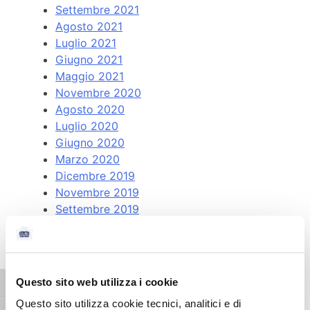
Settembre 2021
Agosto 2021
Luglio 2021
Giugno 2021
Maggio 2021
Novembre 2020
Agosto 2020
Luglio 2020
Giugno 2020
Marzo 2020
Dicembre 2019
Novembre 2019
Settembre 2019
Agosto 2019
Giugno 2019
Aprile 2019
Questo sito web utilizza i cookie
Attiva/disattiva alto contrasto
Categorie
Questo sito utilizza cookie tecnici, analitici e di