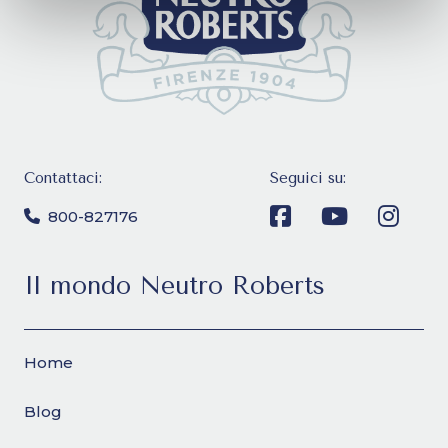
Contattaci:
Seguici su:
800-827176
Il mondo Neutro Roberts
Home
Blog