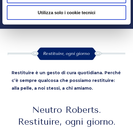
granulare, quali cookie autorizzare.
Utilizza solo i cookie tecnici
Restituire è un gesto di cura quotidiana. Perché
c’è sempre qualcosa che possiamo restituire:
alla pelle, a noi stessi, a chi amiamo.
Neutro Roberts.
Restituire, ogni giorno.