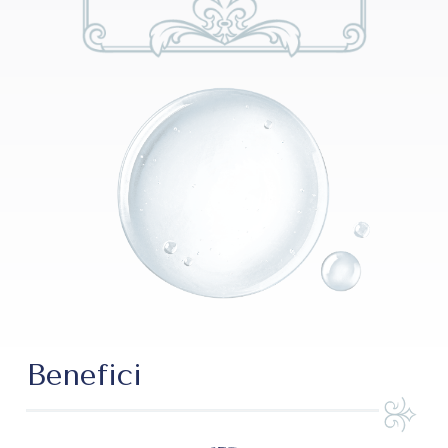
Benefici