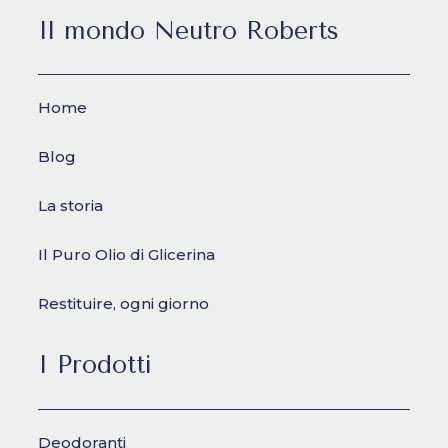
Il mondo Neutro Roberts
Home
Blog
La storia
Il Puro Olio di Glicerina
Restituire, ogni giorno
I Prodotti
Deodoranti