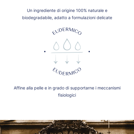
Un ingrediente di origine 100% naturale e
biodegradabile, adatto a formulazioni delicate
Affine alla pelle e in grado di supportarne i meccanismi
fisiologici