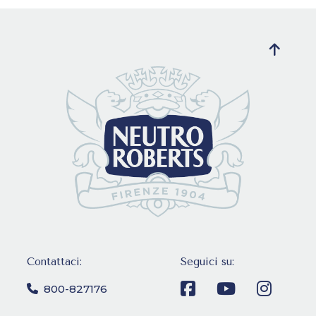
Contattaci:
Seguici su:
800-827176