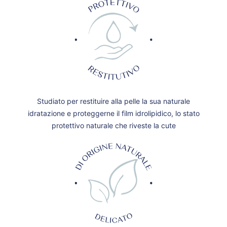
Studiato per restituire alla pelle la sua naturale
idratazione e proteggerne il film idrolipidico, lo stato
protettivo naturale che riveste la cute