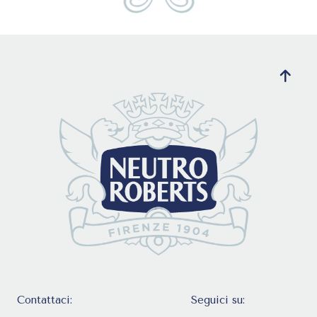
Contattaci:
Seguici su: