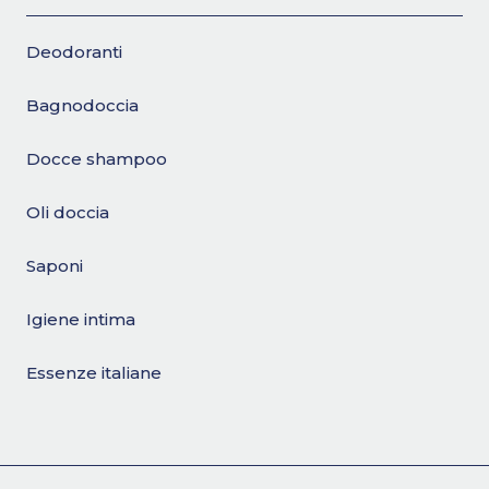
Deodoranti
Bagnodoccia
Docce shampoo
Oli doccia
Saponi
Igiene intima
Essenze italiane