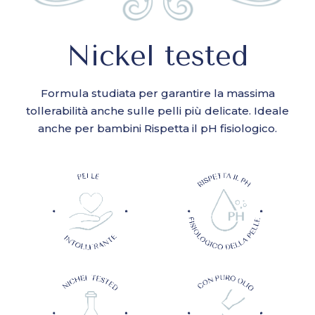
Nickel tested
Formula studiata per garantire la massima
tollerabilità anche sulle pelli più delicate. Ideale
anche per bambini Rispetta il pH fisiologico.