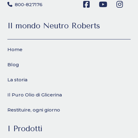
800-827176
Il mondo Neutro Roberts
Home
Blog
La storia
Il Puro Olio di Glicerina
Restituire, ogni giorno
I Prodotti