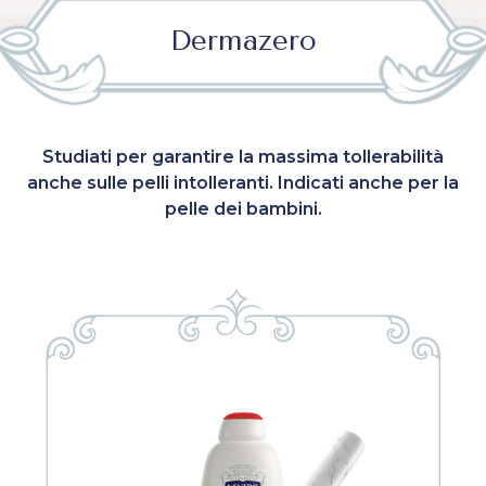
Dermazero
Studiati per garantire la massima tollerabilità
anche sulle pelli intolleranti. Indicati anche per la
pelle dei bambini.