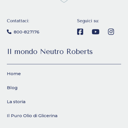
Contattaci:
Seguici su:
800-827176
Il mondo Neutro Roberts
Home
Blog
La storia
Il Puro Olio di Glicerina