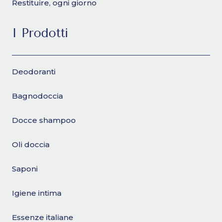
Restituire, ogni giorno
I Prodotti
Deodoranti
Bagnodoccia
Docce shampoo
Oli doccia
Saponi
Igiene intima
Essenze italiane