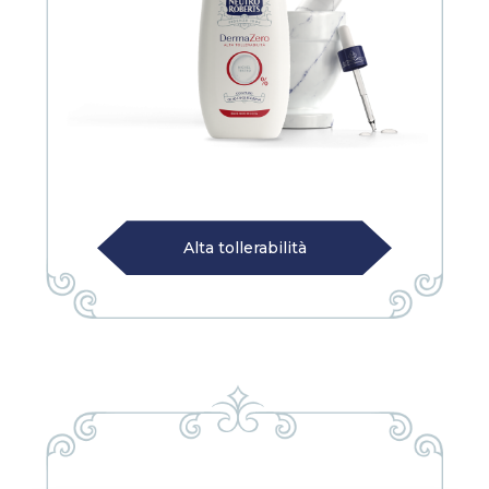
Alta tollerabilità
Alta tollerabilità